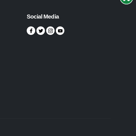
Social Media