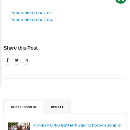
Pohon Kinerja TA 2023
Pohon Kinerja TA 2024
Share this Post
BERITA POPULER
UPDATE
Komisi V DPRD Banten Kunjungi Korban Banjir di