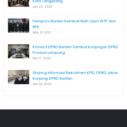
Kota Tangerang
Jan 23, 2020
Pemprov Banten Kembali Raih Opini WTP dari
BPK
May 31, 2021
Komisi II DPRD Banten Sambut Kunjungan DPRD
Provinsi Lampung
Nov 17, 2020
Sharing Informasi Rekrutmen KPID, DPRD Jabar
Kunjungi DPRD Banten
Feb 24, 2020