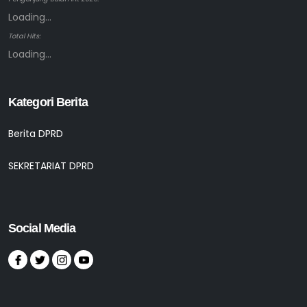
Loading...
Total Hits:
Loading...
Kategori Berita
Berita DPRD
SEKRETARIAT DPRD
Social Media