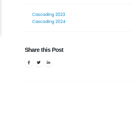
Cascading 2023
Cascading 2024
Share this Post