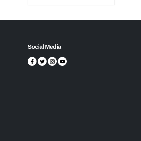
Social Media