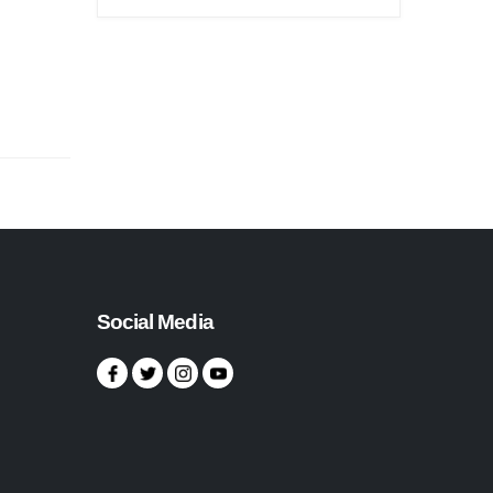
Social Media