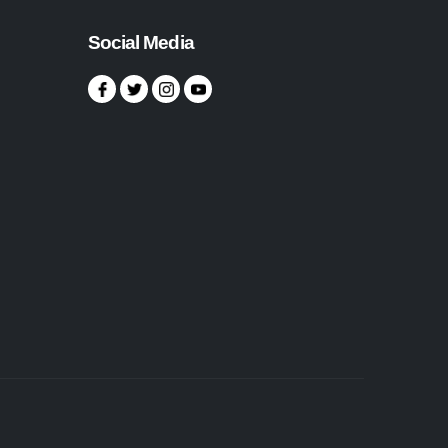
Social Media