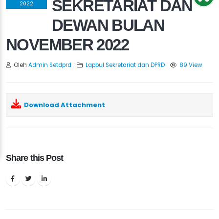
SEKRETARIAT DAN
2022
DEWAN BULAN
NOVEMBER 2022
Oleh
Admin Setdprd
Lapbul Sekretariat dan DPRD
89 View
Download Attachment
Share this Post