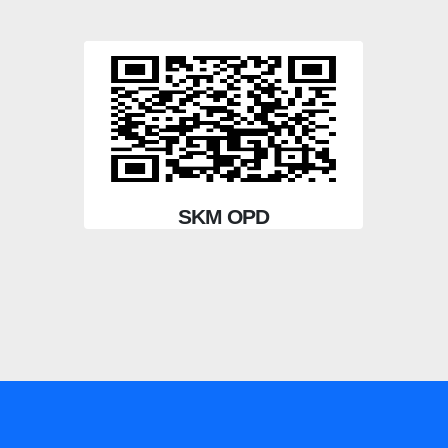
SKM OPD