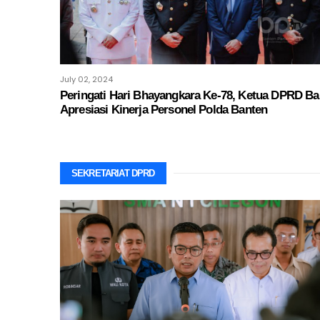
July 02, 2024
Peringati Hari Bhayangkara Ke-78, Ketua DPRD Ba
Apresiasi Kinerja Personel Polda Banten
SEKRETARIAT DPRD