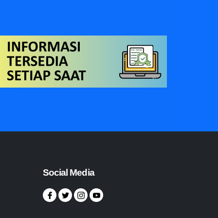
Social Media