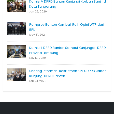
Komisi V DPRD Banten Kunjungi Korban Banjir di
Kota Tangerang
Jan 23, 2020
Pemprov Banten Kembali Raih Opini WTP dari
BPK
May 31, 2021
Komisi II DPRD Banten Sambut Kunjungan DPRD
Provinsi Lampung
Nov 17, 2020
Sharing Informasi Rekrutmen KPID, DPRD Jabar
Kunjungi DPRD Banten
Feb 24, 2020