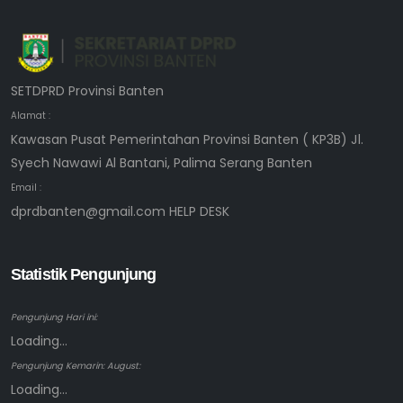
SETDPRD Provinsi Banten
Alamat :
Kawasan Pusat Pemerintahan Provinsi Banten ( KP3B) Jl.
Syech Nawawi Al Bantani, Palima Serang Banten
Email :
dprdbanten@gmail.com HELP DESK
Statistik Pengunjung
Pengunjung Hari ini:
Loading...
Pengunjung Kemarin: August:
Loading...