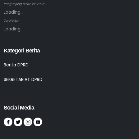
Pengunjung Bulan ini: 2026:
Loading...
Total Hits:
Loading...
Kategori Berita
Berita DPRD
SEKRETARIAT DPRD
Social Media